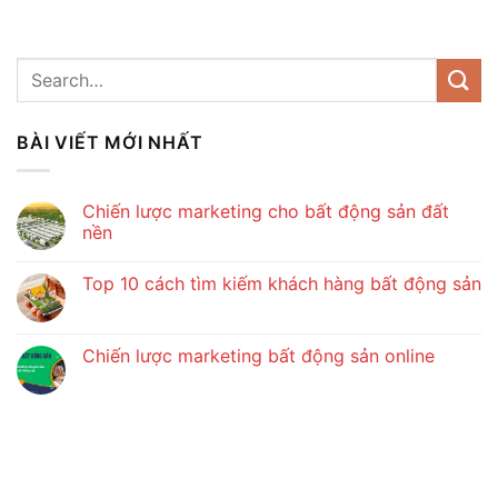
BÀI VIẾT MỚI NHẤT
Chiến lược marketing cho bất động sản đất
nền
Top 10 cách tìm kiếm khách hàng bất động sản
Chiến lược marketing bất động sản online