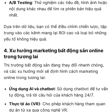
A/B Testing
: Thử nghiệm các tiêu đề, hình ảnh hoặc
nội dung khác nhau để tìm ra phiên bản hiệu quả
nhất.
Dựa trên dữ liệu, bạn có thể điều chỉnh chiến lược, tập
trung vào các kênh mang lại ROI cao và loại bỏ những
yếu tố không hiệu quả.
4. Xu hướng marketing bất động sản online
trong tương lai
Thị trường bất động sản đang thay đổi nhanh chóng,
và các xu hướng mới sẽ định hình cách marketing
online trong tương lai:
Ứng dụng AI và chatbot
: Sử dụng chatbot để tư vấn
tự động, trả lời câu hỏi của khách hàng 24/7.
Thực tế ảo (VR)
: Cho phép khách hàng tham quan
dự án từ xa qua công nghệ VR.