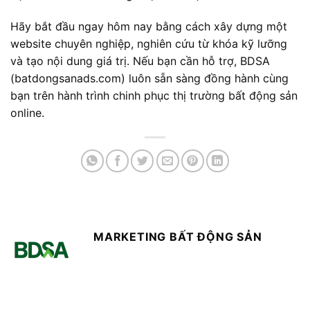
Hãy bắt đầu ngay hôm nay bằng cách xây dựng một
website chuyên nghiệp, nghiên cứu từ khóa kỹ lưỡng
và tạo nội dung giá trị. Nếu bạn cần hỗ trợ, BDSA
(batdongsanads.com) luôn sẵn sàng đồng hành cùng
bạn trên hành trình chinh phục thị trường bất động sản
online.
MARKETING BẤT ĐỘNG SẢN