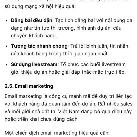
sử dụng mạng xã hội hiệu quả:
Đăng bài đều đặn
: Tạo lịch đăng bài với nội dung đa
dạng như tin tức thị trường, hình ảnh dự án, câu
chuyện khách hàng.
Tương tác nhanh chóng
: Trả lời bình luận, tin nhắn
của khách hàng trong thời gian ngắn nhất.
Sử dụng livestream
: Tổ chức các buổi livestream
giới thiệu dự án hoặc giải đáp thắc mắc trực tiếp.
2.5. Email marketing
Email marketing là công cụ mạnh mẽ để duy trì liên lạc
với khách hàng đã quan tâm đến dự án. Rất nhiều sales
và môi giới nhà đất tại Việt Nam đang bỏ qua điều này
hoặc triển khai chưa đúng cách.
Một chiến dịch email marketing hiệu quả cần: