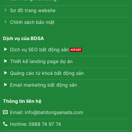
Sơ đồ trang website
Chính sách bảo mật
Dịch vụ của BDSA
Dịch vụ SEO bất động sản
Thiết kế landing page dự án
Quảng cáo từ khoá bất động sản
Email marketing bất động sản
Thông tin liên hệ
Email:
info@batdongsanads.com
Hotline: 0988 74 97 74