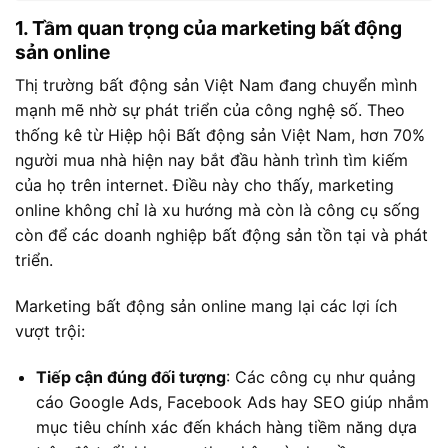
1. Tầm quan trọng của marketing bất động
sản online
Thị trường bất động sản Việt Nam đang chuyển mình
mạnh mẽ nhờ sự phát triển của công nghệ số. Theo
thống kê từ Hiệp hội Bất động sản Việt Nam, hơn 70%
người mua nhà hiện nay bắt đầu hành trình tìm kiếm
của họ trên internet. Điều này cho thấy, marketing
online không chỉ là xu hướng mà còn là công cụ sống
còn để các doanh nghiệp bất động sản tồn tại và phát
triển.
Marketing bất động sản online mang lại các lợi ích
vượt trội:
Tiếp cận đúng đối tượng
: Các công cụ như quảng
cáo Google Ads, Facebook Ads hay SEO giúp nhắm
mục tiêu chính xác đến khách hàng tiềm năng dựa