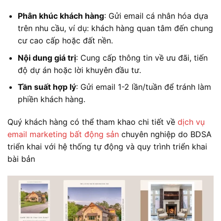
Phân khúc khách hàng
: Gửi email cá nhân hóa dựa
trên nhu cầu, ví dụ: khách hàng quan tâm đến chung
cư cao cấp hoặc đất nền.
Nội dung giá trị
: Cung cấp thông tin về ưu đãi, tiến
độ dự án hoặc lời khuyên đầu tư.
Tần suất hợp lý
: Gửi email 1-2 lần/tuần để tránh làm
phiền khách hàng.
Quý khách hàng có thể tham khao chi tiết về
dịch vụ
email marketing bất động sản
chuyên nghiệp do BDSA
triển khai với hệ thống tự động và quy trình triển khai
bài bản