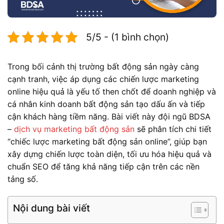
5/5 - (1 bình chọn)
Trong bối cảnh thị trường bất động sản ngày càng
cạnh tranh, việc áp dụng các chiến lược marketing
online hiệu quả là yếu tố then chốt để doanh nghiệp và
cá nhân kinh doanh bất động sản tạo dấu ấn và tiếp
cận khách hàng tiềm năng. Bài viết này đội ngũ BDSA
–
dịch vụ marketing bất động sản
sẽ phân tích chi tiết
“chiếc lược marketing bất động sản online”, giúp bạn
xây dựng chiến lược toàn diện, tối ưu hóa hiệu quả và
chuẩn SEO để tăng khả năng tiếp cận trên các nền
tảng số.
Nội dung bài viết