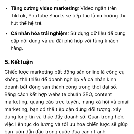
Tăng cường video marketing
: Video ngắn trên
TikTok, YouTube Shorts sẽ tiếp tục là xu hướng thu
hút thế hệ trẻ.
Cá nhân hóa trải nghiệm
: Sử dụng dữ liệu để cung
cấp nội dung và ưu đãi phù hợp với từng khách
hàng.
5. Kết luận
Chiếc lược marketing bất động sản online là công cụ
không thể thiếu để doanh nghiệp và cá nhân kinh
doanh bất động sản thành công trong thời đại số.
Bằng cách kết hợp website chuẩn SEO, content
marketing, quảng cáo trực tuyến, mạng xã hội và email
marketing, bạn có thể tiếp cận đúng đối tượng, xây
dựng lòng tin và thúc đẩy doanh số. Quan trọng hơn,
việc liên tục đo lường và tối ưu hóa chiến lược sẽ giúp
bạn luôn dẫn đầu trong cuộc đua cạnh tranh.