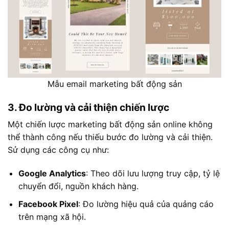
Mẫu email marketing bất động sản
3. Đo lường và cải thiện chiến lược
Một chiến lược marketing bất động sản online không
thể thành công nếu thiếu bước đo lường và cải thiện.
Sử dụng các công cụ như:
Google Analytics
: Theo dõi lưu lượng truy cập, tỷ lệ
chuyển đổi, nguồn khách hàng.
Facebook Pixel
: Đo lường hiệu quả của quảng cáo
trên mạng xã hội.