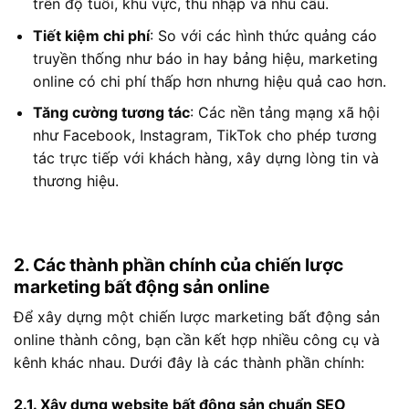
trên độ tuổi, khu vực, thu nhập và nhu cầu.
Tiết kiệm chi phí
: So với các hình thức quảng cáo
truyền thống như báo in hay bảng hiệu, marketing
online có chi phí thấp hơn nhưng hiệu quả cao hơn.
Tăng cường tương tác
: Các nền tảng mạng xã hội
như Facebook, Instagram, TikTok cho phép tương
tác trực tiếp với khách hàng, xây dựng lòng tin và
thương hiệu.
2. Các thành phần chính của chiến lược
marketing bất động sản online
Để xây dựng một chiến lược marketing bất động sản
online thành công, bạn cần kết hợp nhiều công cụ và
kênh khác nhau. Dưới đây là các thành phần chính:
2.1. Xây dựng website bất động sản chuẩn SEO