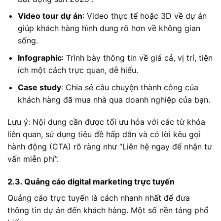
Video tour dự án
: Video thực tế hoặc 3D về dự án
giúp khách hàng hình dung rõ hơn về không gian
sống.
Infographic
: Trình bày thông tin về giá cả, vị trí, tiện
ích một cách trực quan, dễ hiểu.
Case study
: Chia sẻ câu chuyện thành công của
khách hàng đã mua nhà qua doanh nghiệp của bạn.
Lưu ý: Nội dung cần được tối ưu hóa với các từ khóa
liên quan, sử dụng tiêu đề hấp dẫn và có lời kêu gọi
hành động (CTA) rõ ràng như “Liên hệ ngay để nhận tư
vấn miễn phí”.
2.3. Quảng cáo digital marketing trực tuyến
Quảng cáo trực tuyến là cách nhanh nhất để đưa
thông tin dự án đến khách hàng. Một số nền tảng phổ