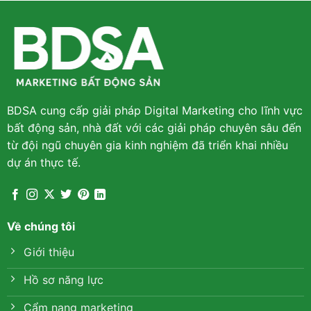
BDSA cung cấp giải pháp Digital Marketing cho lĩnh vực
bất động sản, nhà đất với các giải pháp chuyên sâu đến
từ đội ngũ chuyên gia kinh nghiệm đã triển khai nhiều
dự án thực tế.
Về chúng tôi
Giới thiệu
Hồ sơ năng lực
Cẩm nang marketing